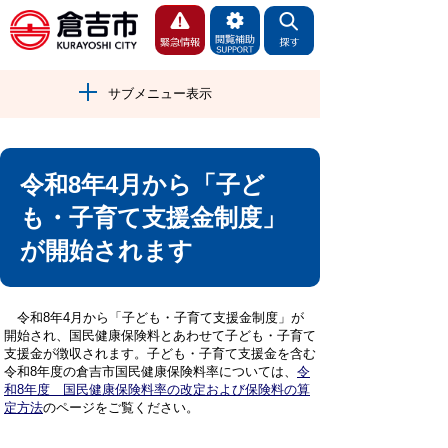
サブメニュー表示
令和8年4月から「子ど
も・子育て支援金制度」
が開始されます
令和8年4月から「子ども・子育て支援金制度」が
開始され、国民健康保険料とあわせて子ども・子育て
支援金が徴収されます。子ども・子育て支援金を含む
令和8年度の倉吉市国民健康保険料率については、
令
和8年度 国民健康保険料率の改定および保険料の算
定方法
のページをご覧ください。