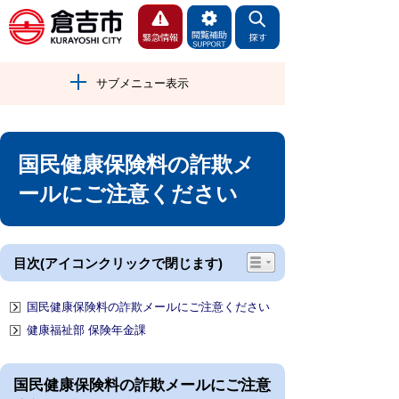
サブメニュー表示
国民健康保険料の詐欺メ
ールにご注意ください
目次(アイコンクリックで閉じます)
国民健康保険料の詐欺メールにご注意ください
健康福祉部 保険年金課
国民健康保険料の詐欺メールにご注意