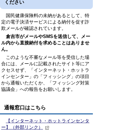
ください
国民健康保険料の未納があるとして、特
定の電子決済サービスによる納付を促す詐
欺メールが確認されています。
倉吉市がメールやSMSを送信して、メー
ル内から直接納付を求めることはありませ
ん。
このような不審なメール等を受信した場
合には、メールに記載されたサイト等にア
クセスせず、「インターネット・ホットラ
インセンター」の「フィッシング」の項目
から通報いただくか、「フィッシング対策
協議会」への報告をお願いします。
通報窓口はこちら
【インターネット・ホットラインセンタ
ー】（外部リンク）