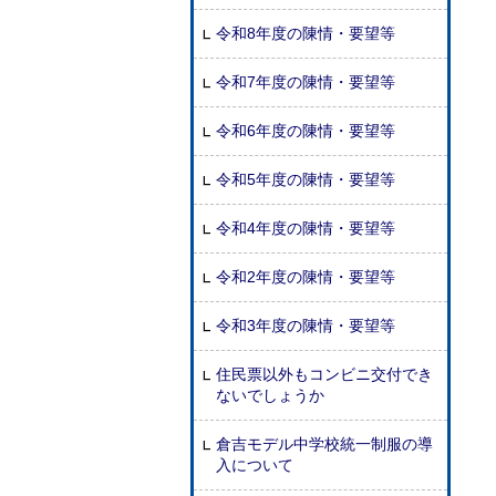
令和8年度の陳情・要望等
令和7年度の陳情・要望等
令和6年度の陳情・要望等
令和5年度の陳情・要望等
令和4年度の陳情・要望等
令和2年度の陳情・要望等
令和3年度の陳情・要望等
住民票以外もコンビニ交付でき
ないでしょうか
倉吉モデル中学校統一制服の導
入について