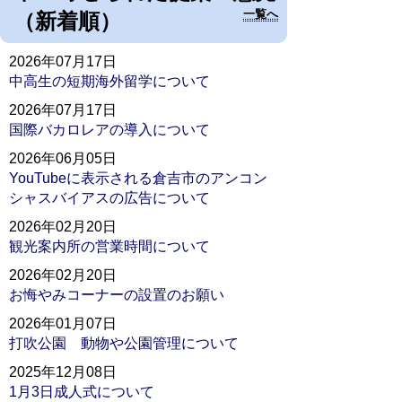
一覧へ
（新着順）
2026年07月17日
中高生の短期海外留学について
2026年07月17日
国際バカロレアの導入について
2026年06月05日
YouTubeに表示される倉吉市のアンコン
シャスバイアスの広告について
2026年02月20日
観光案内所の営業時間について
2026年02月20日
お悔やみコーナーの設置のお願い
2026年01月07日
打吹公園 動物や公園管理について
2025年12月08日
1月3日成人式について