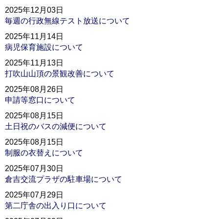
2025年12月03日
毎週の行政無線テスト放送について
2025年11月14日
病児保育施設について
2025年11月13日
打吹山山頂の景観改善について
2025年08月26日
申請等窓口について
2025年08月15日
土日祝のバスの減便について
2025年08月15日
制服の衣替えについて
2025年07月30日
倉吉交流プラザの駐車場について
2025年07月29日
第二庁舎の出入り口について