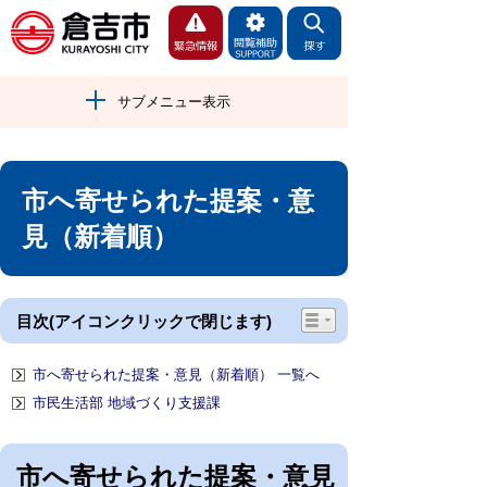
サブメニュー表示
市へ寄せられた提案・意
見（新着順）
目次(アイコンクリックで閉じます)
市へ寄せられた提案・意見（新着順） 一覧へ
市民生活部 地域づくり支援課
市へ寄せられた提案・意見