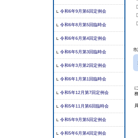
令和6年9月第6回定例会
令和6年8月第5回臨時会
令和6年6月第4回定例会
市
令和6年5月第3回臨時会
令和6年3月第2回定例会
令和6年1月第1回臨時会
令和5年12月第7回定例会
令和5年11月第6回臨時会
令和5年9月第5回定例会
令和5年6月第4回定例会