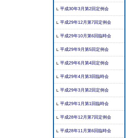
平成30年3月第2回定例会
平成29年12月第7回定例会
平成29年10月第6回臨時会
平成29年9月第5回定例会
平成29年6月第4回定例会
平成29年4月第3回臨時会
平成29年3月第2回定例会
平成29年1月第1回臨時会
平成28年12月第7回定例会
平成28年11月第6回臨時会