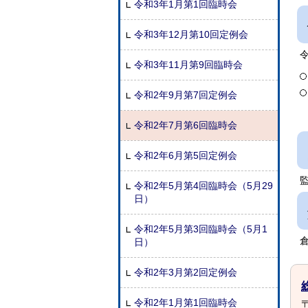
令和3年1月第1回臨時会
令和3年12月第10回定例会
令和3年11月第9回臨時会
令和2年9月第7回定例会
令和2年7月第6回臨時会
令和2年6月第5回定例会
令和2年5月第4回臨時会（5月29
日）
令和2年5月第3回臨時会（5月1
日）
令和2年3月第2回定例会
令和2年1月第1回臨時会
〒