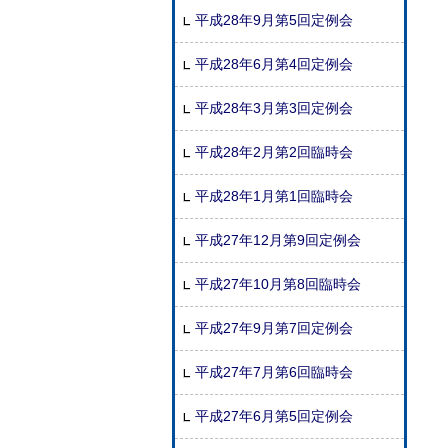
平成28年9月第5回定例会
平成28年6月第4回定例会
平成28年3月第3回定例会
平成28年2月第2回臨時会
平成28年1月第1回臨時会
平成27年12月第9回定例会
平成27年10月第8回臨時会
平成27年9月第7回定例会
平成27年7月第6回臨時会
平成27年6月第5回定例会