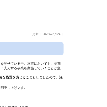
更新日:2023年2月24日
を見せている中、本市においても、長期
を下支えする事業を実施していくことが急
要な措置を講じることとしましたので、議
明申し上げます。