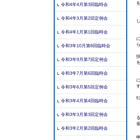
令和4年4月第3回臨時会
令和4年3月第2回定例会
令和4年1月第1回臨時会
令和3年10月第8回臨時会
令和3年9月第7回定例会
令和3年7月第6回臨時会
令和3年6月第5回定例会
令和3年4月第4回臨時会
令和3年3月第3回定例会
令和3年2月第2回臨時会