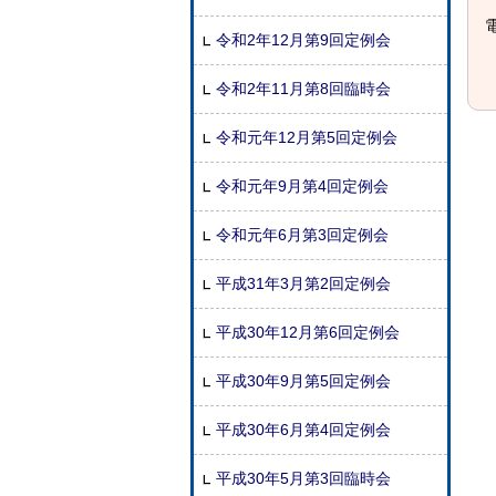
電
令和2年12月第9回定例会
令和2年11月第8回臨時会
令和元年12月第5回定例会
令和元年9月第4回定例会
令和元年6月第3回定例会
平成31年3月第2回定例会
平成30年12月第6回定例会
平成30年9月第5回定例会
平成30年6月第4回定例会
平成30年5月第3回臨時会