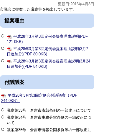
更新日:2016年4月8日
市議会に提案した議案等を掲出しています。
提案理由
平成28年3月第3回定例会提案理由説明(PDF
121.0KB)
平成28年3月第3回定例会提案理由説明(3月7
日追加分)(PDF 80.0KB)
平成28年3月第3回定例会提案理由説明(3月24
日追加分)(PDF 84.0KB)
付議議案
平成28年3月第3回定例会付議議案（PDF
244.0KB）
議案第33号 倉吉市表彰条例の一部改正について
議案第34号 倉吉市事務分掌条例の一部改正につ
いて
議案第35号 倉吉市情報公開条例等の一部改正に